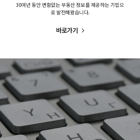
30여년 동안 변함없는 부동산 정보를 제공하는 기업으
로 발전해왔습니다.
바로가기