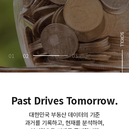
SCROLL
01
02
03
Past Drives Tomorrow.
대한민국 부동산 데이터의 기준
과거를 기록하고, 현재를 분석하며,