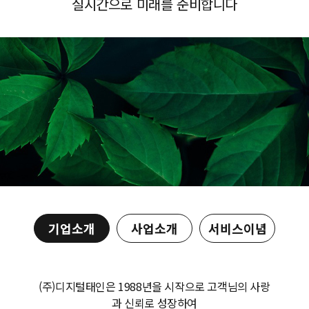
실시간으로 미래를 준비합니다
기업소개
사업소개
서비스이념
(주)디지털태인은 1988년을 시작으로 고객님의 사랑
과 신뢰로 성장하여