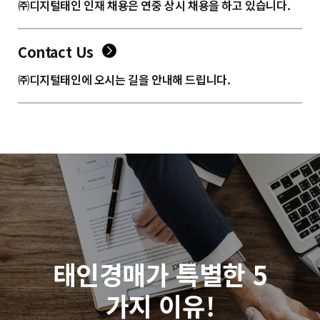
㈜디지털태인 인재 채용은 연중 상시 채용을 하고 있습니다.
Contact Us
㈜디지털태인에 오시는 길을 안내해 드립니다.
태인경매가 특별한 5
가지 이유!