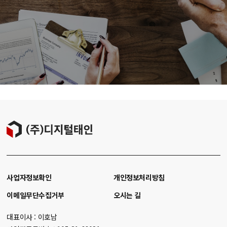
사업자정보확인
개인정보처리방침
이메일무단수집거부
오시는 길
대표이사 : 이호남