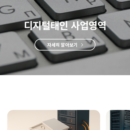
디지털태인 사업영역
자세히 알아보기